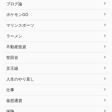
ブログ論
ポケモンGO
マリンスポーツ
ラーメン
不動産投資
世田谷
京王線
人生のやり直し
仕事
仮想通貨
保険