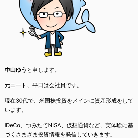
中山ゆう
と申します。
元ニート、平日は会社員です。
現在30代で、米国株投資をメインに資産形成をして
います。
iDeCo、つみたてNISA、仮想通貨など、実体験に基
づくさまざま投資情報を発信していきます。