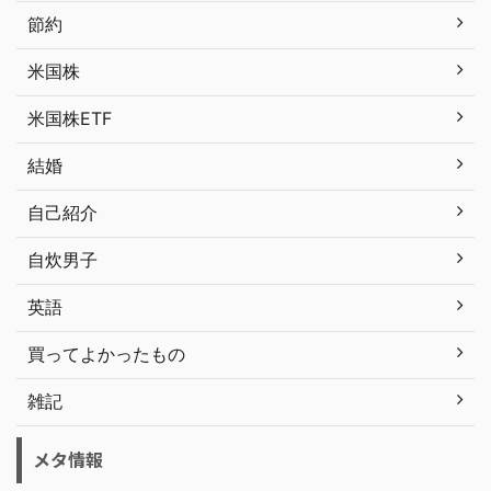
節約
米国株
米国株ETF
結婚
自己紹介
自炊男子
英語
買ってよかったもの
雑記
メタ情報