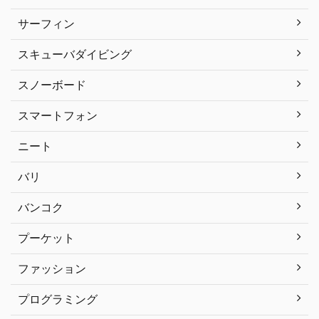
サーフィン
スキューバダイビング
スノーボード
スマートフォン
ニート
バリ
バンコク
プーケット
ファッション
プログラミング