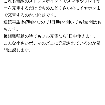
これも無線のストレスポイントでスマホやプレイヤ
ーを充電するだけでもめんどくさいのにイヤホンま
で充電するのかよ問題です。
連続再生 約7時間なので1日1時間聞いても1週間はも
ちます。
長距離移動の時でもフル充電なら1日中使えます。
こんな小さいボディのどこに充電されているのか疑
問に感じます。