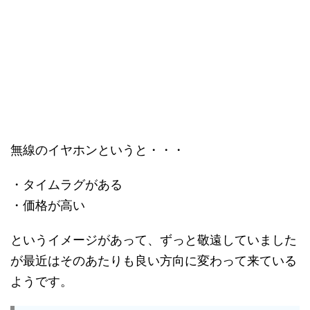
無線のイヤホンというと・・・
・タイムラグがある
・価格が高い
というイメージがあって、ずっと敬遠していました
が最近はそのあたりも良い方向に変わって来ている
ようです。