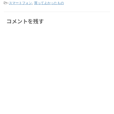
-
スマートフォン
,
買ってよかったもの
コメントを残す