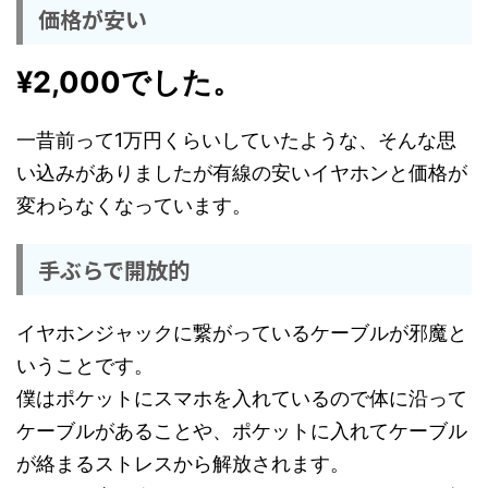
価格が安い
¥2,000でした。
一昔前って1万円くらいしていたような、そんな思
い込みがありましたが有線の安いイヤホンと価格が
変わらなくなっています。
手ぶらで開放的
イヤホンジャックに繋がっているケーブルが邪魔と
いうことです。
僕はポケットにスマホを入れているので体に沿って
ケーブルがあることや、ポケットに入れてケーブル
が絡まるストレスから解放されます。