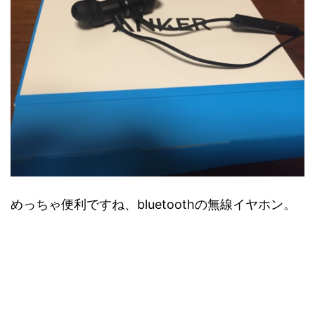
めっちゃ便利ですね、bluetoothの無線イヤホン。