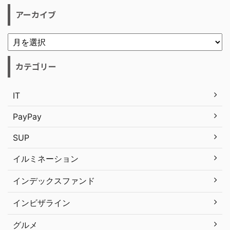
アーカイブ
カテゴリー
IT
PayPay
SUP
イルミネーション
インデックスファンド
インビザライン
グルメ