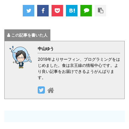
この記事を書いた人
中山ゆう
2019年よりサーフィン、プログラミングをは
じめました。食は京王線の情報中心です。よ
り良い記事をお届けできるようがんばりま
す。