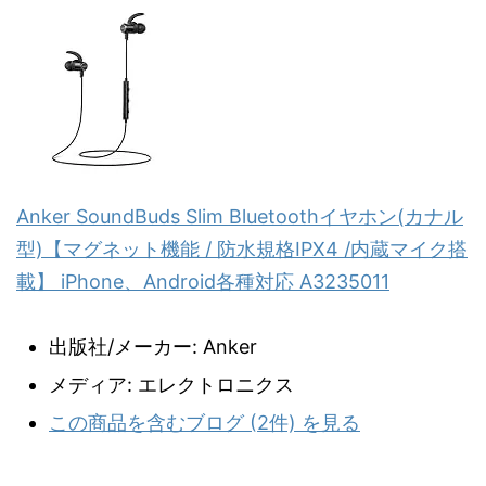
Anker SoundBuds Slim Bluetoothイヤホン(カナル
型)【マグネット機能 / 防水規格IPX4 /内蔵マイク搭
載】 iPhone、Android各種対応 A3235011
出版社/メーカー:
Anker
メディア:
エレクトロニクス
この商品を含むブログ (2件) を見る