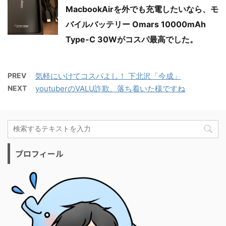
MacbookAirを外でも充電したいなら、モ
バイルバッテリー Omars 10000mAh
Type-C 30Wがコスパ最高でした。
PREV
気軽にいけてコスパよし！ 下北沢「今成」
NEXT
youtuberのVALU詐欺、落ち着いた様ですね
プロフィール