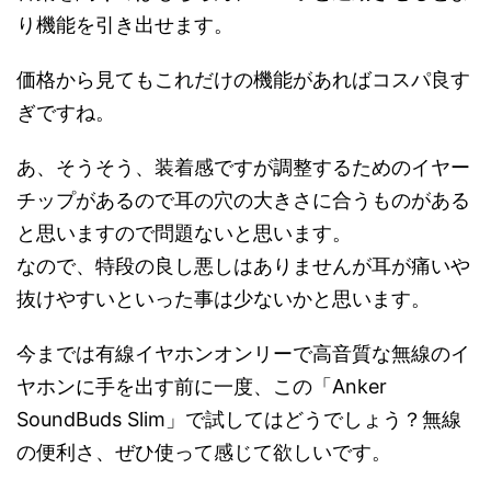
り機能を引き出せます。
価格から見てもこれだけの機能があればコスパ良す
ぎですね。
あ、そうそう、装着感ですが調整するためのイヤー
チップがあるので耳の穴の大きさに合うものがある
と思いますので問題ないと思います。
なので、特段の良し悪しはありませんが耳が痛いや
抜けやすいといった事は少ないかと思います。
今までは有線イヤホンオンリーで高音質な無線のイ
ヤホンに手を出す前に一度、この「Anker
SoundBuds Slim」で試してはどうでしょう？無線
の便利さ、ぜひ使って感じて欲しいです。