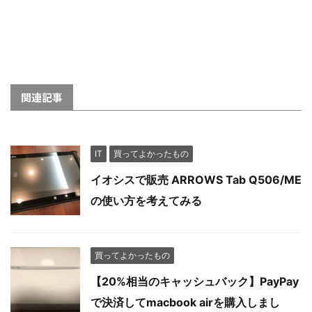
関連記事
IT
買ってよかったもの
イオシスで販売 ARROWS Tab Q506/ME
の使い方を考えてみる
買ってよかったもの
【20%相当のキャッシュバック】PayPay
で決済してmacbook airを購入しまし