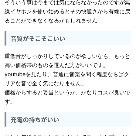
そういう事は今までは気にならなかったのですが無
線イヤホンを使い始めるとその快適さから有線に戻
ることができなくなるかもしれません。
音質がそこそこいい
重低音がしっかりしているのが欲しいなら、もっと
高い価格帯のものを選んだ方がいいです。
youtubeを見たり、普通に音楽を聞く程度ならばク
リアな音で全く気になりません。
価格からすると妥当というか、かなりコスパ良いで
す。
充電の持ちがいい