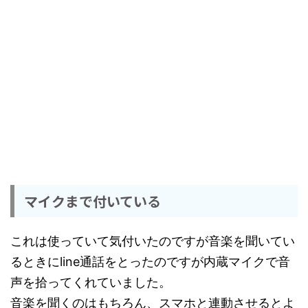
マイクまで付いている
これは使っていて気付いたのですが音楽を聞いてい
るときにline通話をとったのですが内蔵マイクで音
声を拾ってくれていました。
音楽を聞くのはもちろん、スマホと連動させるとよ