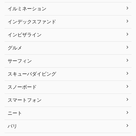
イルミネーション
インデックスファンド
インビザライン
グルメ
サーフィン
スキューバダイビング
スノーボード
スマートフォン
ニート
バリ