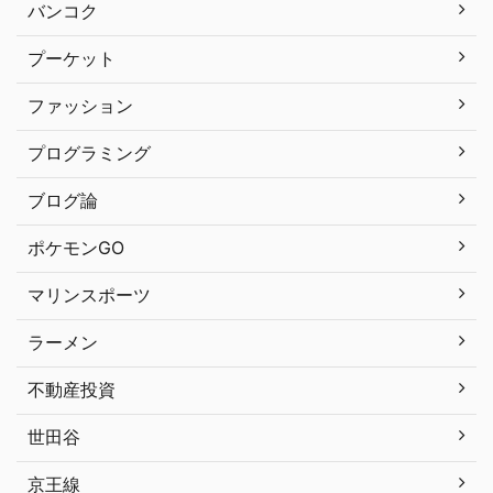
バンコク
プーケット
ファッション
プログラミング
ブログ論
ポケモンGO
マリンスポーツ
ラーメン
不動産投資
世田谷
京王線