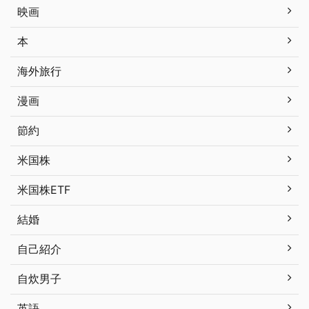
映画
本
海外旅行
漫画
節約
米国株
米国株ETF
結婚
自己紹介
自炊男子
英語