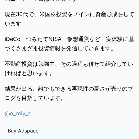
現在30代で、米国株投資をメインに資産形成をして
います。
iDeCo、つみたてNISA、仮想通貨など、実体験に基
づくさまざま投資情報を発信していきます。
不動産投資は勉強中、その過程も併せて紹介してい
ければと思います。
結果が出る、誰でもできる再現性の高さが売りのブ
ログを目指しています。
@o_miy_a
Buy Adspace