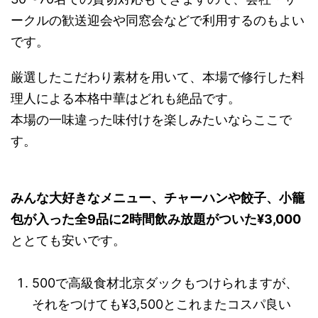
ークルの歓送迎会や同窓会などで利用するのもよい
です。
厳選したこだわり素材を用いて、本場で修行した料
理人による本格中華はどれも絶品です。
本場の一味違った味付けを楽しみたいならここで
す。
みんな大好きなメニュー、チャーハンや餃子、小籠
包が入った全9品に2時間飲み放題がついた¥3,000
ととても安いです。
500で高級食材北京ダックもつけられますが、
それをつけても¥3,500とこれまたコスパ良い