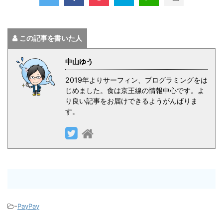
この記事を書いた人
中山ゆう
2019年よりサーフィン、プログラミングをは
じめました。食は京王線の情報中心です。よ
り良い記事をお届けできるようがんばりま
す。
-
PayPay