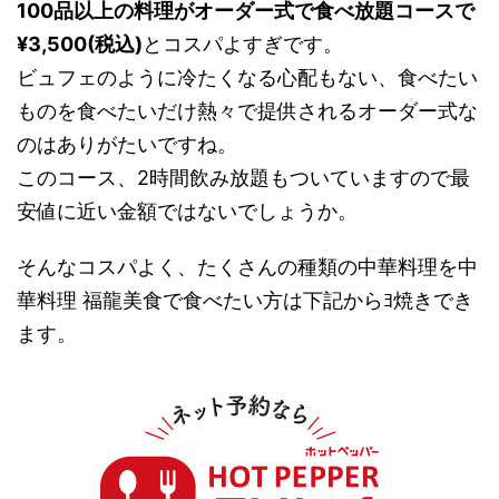
100品以上の料理がオーダー式で食べ放題コースで
¥3,500(税込)
とコスパよすぎです。
ビュフェのように冷たくなる心配もない、食べたい
ものを食べたいだけ熱々で提供されるオーダー式な
のはありがたいですね。
このコース、2時間飲み放題もついていますので最
安値に近い金額ではないでしょうか。
そんなコスパよく、たくさんの種類の中華料理を中
華料理 福龍美食で食べたい方は下記からﾖ焼きでき
ます。