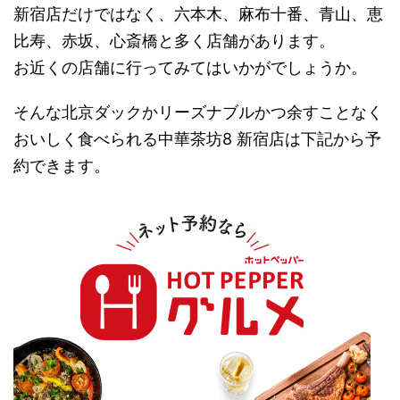
新宿店だけではなく、六本木、麻布十番、青山、恵
比寿、赤坂、心斎橋と多く店舗があります。
お近くの店舗に行ってみてはいかがでしょうか。
そんな北京ダックかリーズナブルかつ余すことなく
おいしく食べられる中華茶坊8 新宿店は下記から予
約できます。