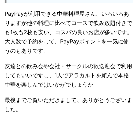
PayPayが利用できる中華料理屋さん、いろいろあ
りますが他の料理に比べてコースで飲み放題付きで
も1枚も2枚も安い、コスパの良いお店が多いです。
大人数で予約をして、PayPayポイントを一気に使
うのもありです。
友達との飲み会や会社・サークルの歓送迎会で利用
してもいいですし、1人でアラカルトを頼んで本格
中華を楽しんではいかがでしょうか。
最後までご覧いただきまして、ありがとうございま
した。