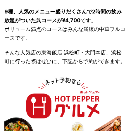
9種、人気のメニュー盛りだくさんで2時間の飲み
放題がついた呉コースが¥4,700
です。
ボリューム満点のコースはみんな満腹の中華フルコ
ースです。
そんな人気店の東海飯店 浜松町・大門本店、浜松
町に行った際はぜひに、下記から予約ができます。