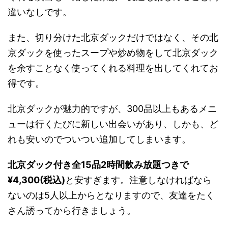
違いなしです。
また、切り分けた北京ダックだけではなく、その北
京ダックを使ったスープや炒め物をして北京ダック
を余すことなく使ってくれる料理を出してくれてお
得です。
北京ダックが魅力的ですが、300品以上もあるメニ
ューは行くたびに新しい出会いがあり、しかも、ど
れも安いのでついつい追加してしまいます。
北京ダック付き全15品2時間飲み放題つきで
¥4,300(税込)
と安すぎます。注意しなければなら
ないのは5人以上からとなりますので、友達をたく
さん誘ってから行きましょう。