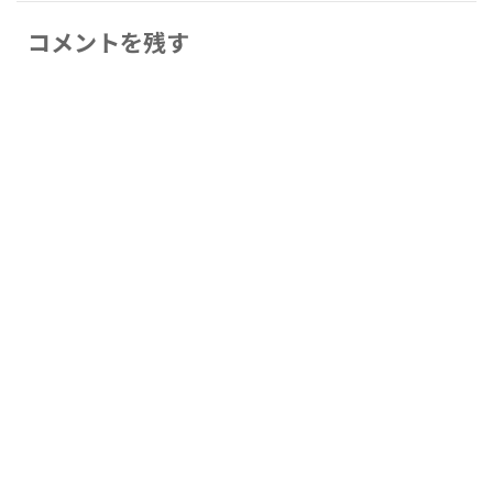
コメントを残す