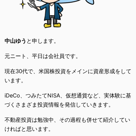
中山ゆう
と申します。
元ニート、平日は会社員です。
現在30代で、米国株投資をメインに資産形成をして
います。
iDeCo、つみたてNISA、仮想通貨など、実体験に基
づくさまざま投資情報を発信していきます。
不動産投資は勉強中、その過程も併せて紹介してい
ければと思います。