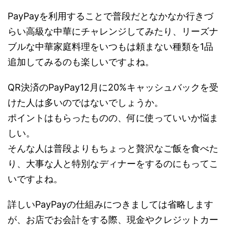
PayPayを利用することで普段だとなかなか行きづ
らい高級な中華にチャレンジしてみたり、リーズナ
ブルな中華家庭料理をいつもは頼まない種類を1品
追加してみるのも楽しいですよね。
QR決済のPayPay12月に20%キャッシュバックを受
けた人は多いのではないでしょうか。
ポイントはもらったものの、何に使っていいか悩ま
しい。
そんな人は普段よりもちょっと贅沢なご飯を食べた
り、大事な人と特別なディナーをするのにもってこ
いですよね。
詳しいPayPayの仕組みにつきましては省略します
が、お店でお会計をする際、現金やクレジットカー