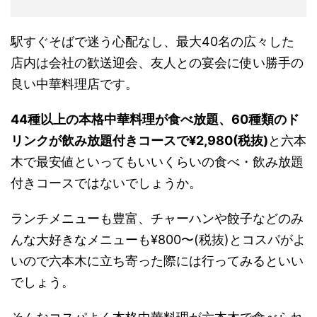
駅すぐそばで迷う心配なし、最大40名の広々した
店内は会社の歓送迎会、友人との宴会に使い勝手の
良い中華料理店です。
44種以上の本格中華料理が食べ放題、60種類のド
リンクが飲み放題付きコースで¥2,980(税抜)
と六本
木で最安値といってもいいくらいの食べ・飲み放題
付きコースではないでしょうか。
ランチメニューも豊富、チャーハンや餃子などのみ
んな大好きなメニューも¥800〜(税抜)とコスパがよ
いので六本木に立ち寄った際には行ってみるといい
でしょう。