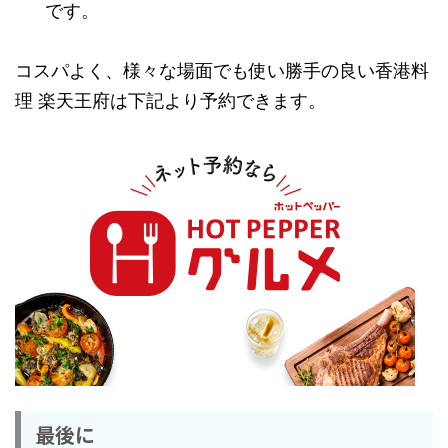
です。
コスパよく、様々な場面でも使い勝手の良い香港料
理 楽天王府は下記より予約できます。
最後に