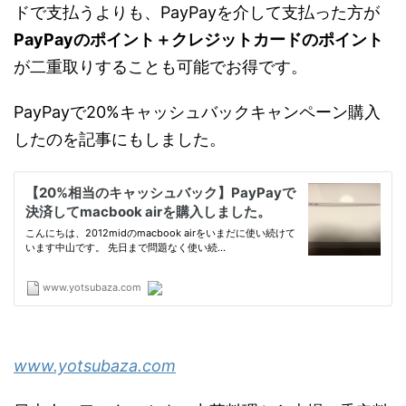
ドで支払うよりも、PayPayを介して支払った方が
PayPayのポイント＋クレジットカードのポイント
が二重取りすることも可能でお得です。
PayPayで20%キャッシュバックキャンペーン購入
したのを記事にもしました。
www.yotsubaza.com