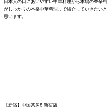
日本人の口にあいやすい中華料理から本場の香辛料
がしっかりの本格中華料理まで紹介していきたいと
思います。
【新宿】中国茶房8 新宿店