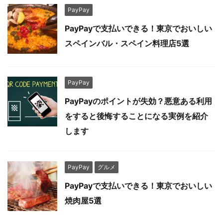
PayPay
PayPayで支払いできる！東京でおいしい
スペインバル・スペイン料理店5選
PayPay
PayPayのポイントが失効？悪意ある利用
をすると後悔することになる実例を紹介
します
PayPay
グルメ
PayPayで支払いできる！東京でおいしい
焼肉屋5選