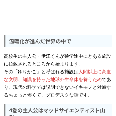
温暖化が進んだ世界の中で
高校生の主人公・伊江くんが通学途中にとある施設
に拉致されるところから始まります。
その「ゆりかご」と呼ばれる施設は
人間以上に高度
な文明、知識を持った地球外生命体を養うため
であ
り、現代の科学では説明できないイキモノと対峙す
るちょっと怖くて、グロデスクな話です。
4巻の主人公はマッドサイエンティスト山