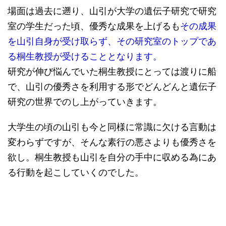
場面は過去に遡り、山引が大学の遺伝子研究で研究
室の学生だった頃、優秀な成果を上げるも
その成果
を山引自身が受け取らず、その研究室のトップであ
る桐生教授が受けることとなります。
研究が伸び悩んでいた桐生教授にとっては渡りに船
で、山引の優秀さを利用する形でどんどんと遺伝子
研究の世界でのし上がっていきます。
大学生の頃の山引も今と同様に常識に欠ける言動は
変わらずですが、そんな素行の悪さよりも優秀さを
欲し。桐生教授も山引を自分の手中に収める為にあ
る行動を起こしていくのでした。