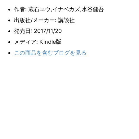
作者:
蔵石ユウ,イナベカズ,水谷健吾
出版社/メーカー:
講談社
発売日:
2017/11/20
メディア:
Kindle版
この商品を含むブログを見る