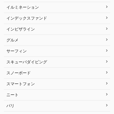
イルミネーション
インデックスファンド
インビザライン
グルメ
サーフィン
スキューバダイビング
スノーボード
スマートフォン
ニート
バリ