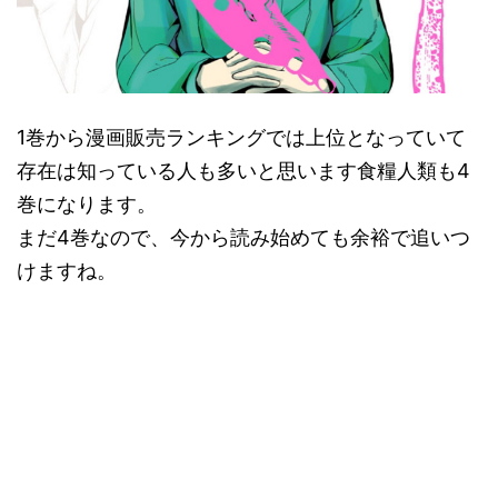
1巻から漫画販売ランキングでは上位となっていて
存在は知っている人も多いと思います食糧人類も4
巻になります。
まだ4巻なので、今から読み始めても余裕で追いつ
けますね。