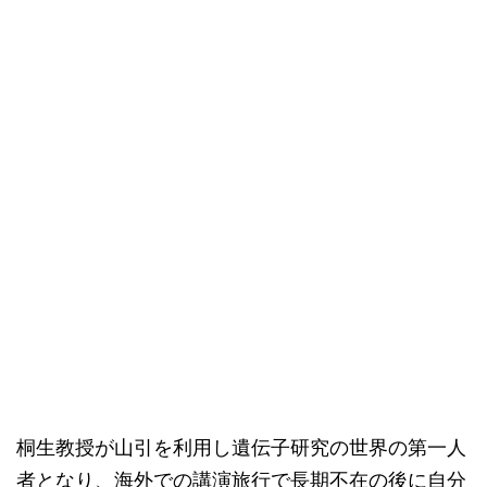
桐生教授が山引を利用し遺伝子研究の世界の第一人
者となり、海外での講演旅行で長期不在の後に自分