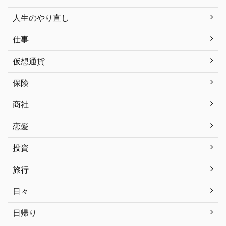
人生のやり直し
仕事
仮想通貨
保険
商社
恋愛
投資
旅行
日々
日帰り