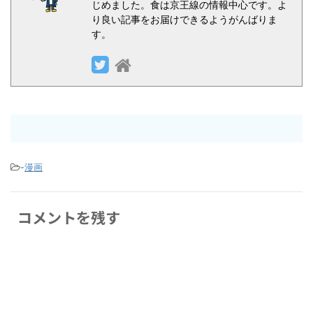
じめました。食は京王線の情報中心です。よ
り良い記事をお届けできるようがんばりま
す。
-
漫画
コメントを残す