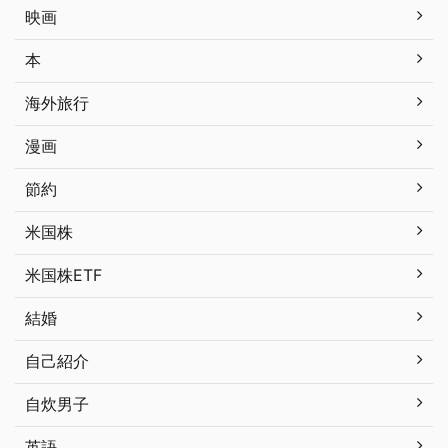
映画
本
海外旅行
漫画
節約
米国株
米国株ETF
結婚
自己紹介
自炊男子
英語