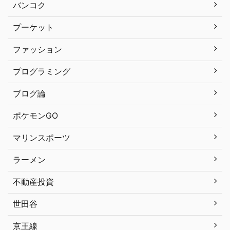
バンコク
プーケット
ファッション
プログラミング
ブログ論
ポケモンGO
マリンスポーツ
ラーメン
不動産投資
世田谷
京王線