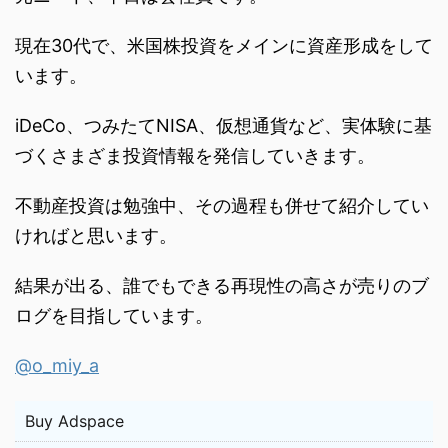
現在30代で、米国株投資をメインに資産形成をして
います。
iDeCo、つみたてNISA、仮想通貨など、実体験に基
づくさまざま投資情報を発信していきます。
不動産投資は勉強中、その過程も併せて紹介してい
ければと思います。
結果が出る、誰でもできる再現性の高さが売りのブ
ログを目指しています。
@o_miy_a
Buy Adspace