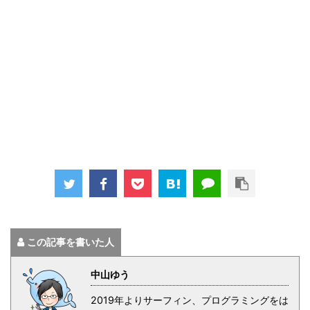
この記事を書いた人
中山ゆう
2019年よりサーフィン、プログラミングをは