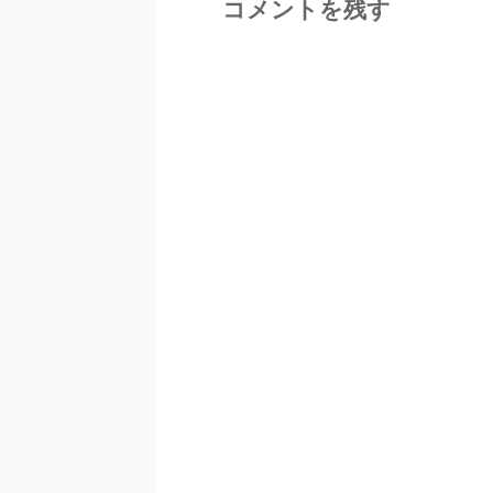
コメントを残す