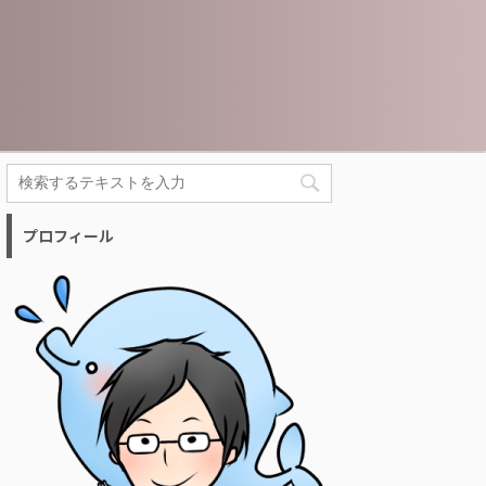
プロフィール