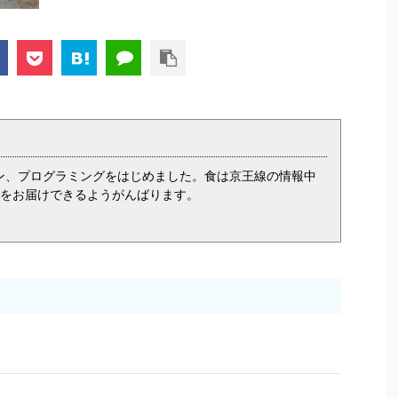
ィン、プログラミングをはじめました。食は京王線の情報中
をお届けできるようがんばります。