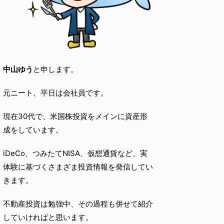
中山ゆう
と申します。
元ニート、平日は会社員です。
現在30代で、米国株投資をメインに資産形
成をしています。
iDeCo、つみたてNISA、仮想通貨など、実
体験に基づくさまざま投資情報を発信してい
きます。
不動産投資は勉強中、その過程も併せて紹介
していければと思います。