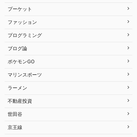
プーケット
ファッション
プログラミング
ブログ論
ポケモンGO
マリンスポーツ
ラーメン
不動産投資
世田谷
京王線