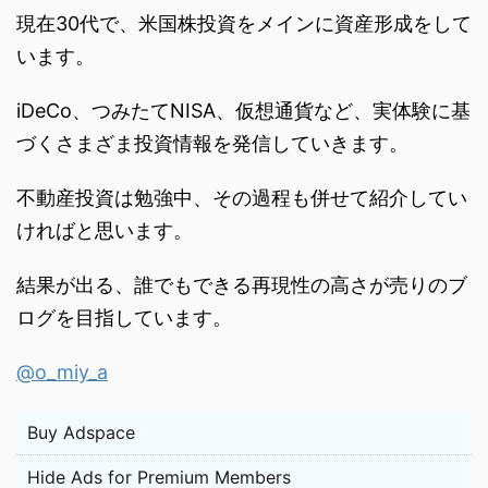
現在30代で、米国株投資をメインに資産形成をして
います。
iDeCo、つみたてNISA、仮想通貨など、実体験に基
づくさまざま投資情報を発信していきます。
不動産投資は勉強中、その過程も併せて紹介してい
ければと思います。
結果が出る、誰でもできる再現性の高さが売りのブ
ログを目指しています。
@o_miy_a
Buy Adspace
Hide Ads for Premium Members