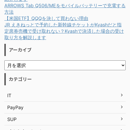
ARROWS Tab Q506/MEをモバイルバッテリーで充電する
方法
【米国ETF】QQQを決して買わない理由
JR えきねっとで予約した新幹線チケットがKyashだと指
定席券売機で受け取れない？Kyashで決済した場合の受け
取り方を解説します
アーカイブ
カテゴリー
IT
PayPay
SUP