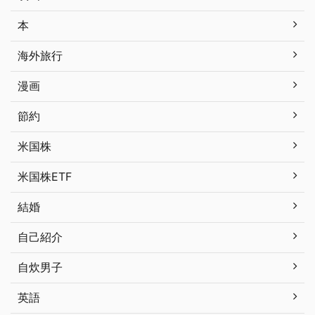
本
海外旅行
漫画
節約
米国株
米国株ETF
結婚
自己紹介
自炊男子
英語