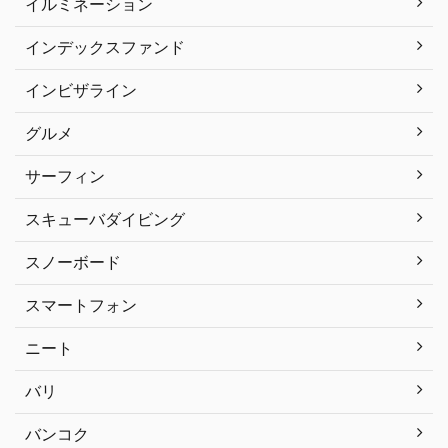
イルミネーション
インデックスファンド
インビザライン
グルメ
サーフィン
スキューバダイビング
スノーボード
スマートフォン
ニート
バリ
バンコク