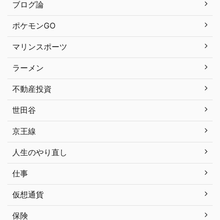
ブログ論
ポケモンGO
マリンスポーツ
ラーメン
不動産投資
世田谷
京王線
人生のやり直し
仕事
仮想通貨
保険