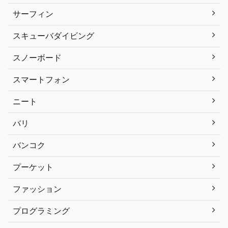
サーフィン
スキューバダイビング
スノーボード
スマートフォン
ニート
バリ
バンコク
プーケット
ファッション
プログラミング