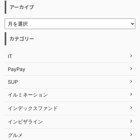
アーカイブ
カテゴリー
IT
PayPay
SUP
イルミネーション
インデックスファンド
インビザライン
グルメ