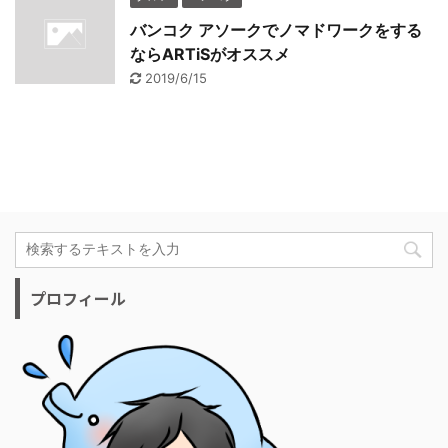
バンコク アソークでノマドワークをする
ならARTiSがオススメ
2019/6/15
プロフィール