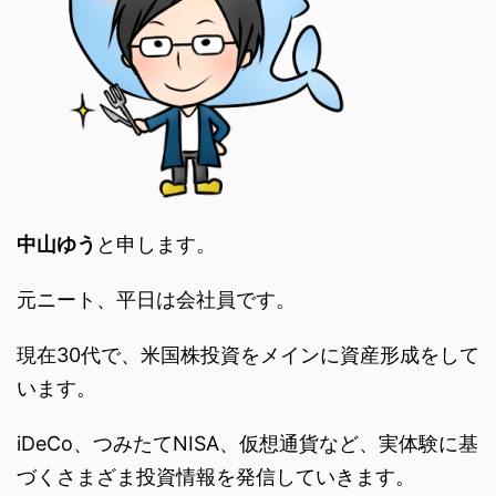
中山ゆう
と申します。
元ニート、平日は会社員です。
現在30代で、米国株投資をメインに資産形成をして
います。
iDeCo、つみたてNISA、仮想通貨など、実体験に基
づくさまざま投資情報を発信していきます。