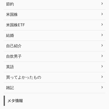
節約
米国株
米国株ETF
結婚
自己紹介
自炊男子
英語
買ってよかったもの
雑記
メタ情報